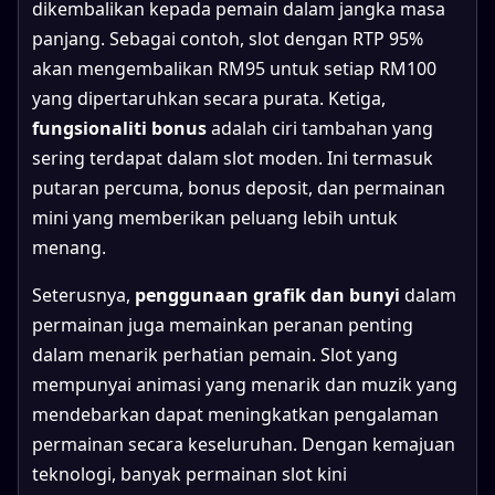
dikembalikan kepada pemain dalam jangka masa
panjang. Sebagai contoh, slot dengan RTP 95%
akan mengembalikan RM95 untuk setiap RM100
yang dipertaruhkan secara purata. Ketiga,
fungsionaliti bonus
adalah ciri tambahan yang
sering terdapat dalam slot moden. Ini termasuk
putaran percuma, bonus deposit, dan permainan
mini yang memberikan peluang lebih untuk
menang.
Seterusnya,
penggunaan grafik dan bunyi
dalam
permainan juga memainkan peranan penting
dalam menarik perhatian pemain. Slot yang
mempunyai animasi yang menarik dan muzik yang
mendebarkan dapat meningkatkan pengalaman
permainan secara keseluruhan. Dengan kemajuan
teknologi, banyak permainan slot kini