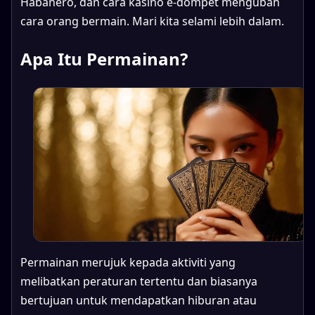
Habanero, dan cara kasino e-dompet mengubah
cara orang bermain. Mari kita selami lebih dalam.
Apa Itu Permainan?
Permainan merujuk kepada aktiviti yang
melibatkan peraturan tertentu dan biasanya
bertujuan untuk mendapatkan hiburan atau