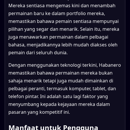
Mereka sentiasa mengemas kini dan menambah
permainan baru ke dalam portfolio mereka,
memastikan bahawa pemain sentiasa mempunyai
pilihan yang segar dan menarik. Selain itu, mereka
juga menawarkan permainan dalam pelbagai
bahasa, menjadikannya lebih mudah diakses oleh
pemain dari seluruh dunia.
Dengan menggunakan teknologi terkini, Habanero
memastikan bahawa permainan mereka bukan
sahaja menarik tetapi juga mudah dimainkan di
pelbagai peranti, termasuk komputer, tablet, dan
telefon pintar. Ini adalah satu lagi faktor yang
menyumbang kepada kejayaan mereka dalam
pasaran yang kompetitif ini.
Manfaat untuk Pengguna