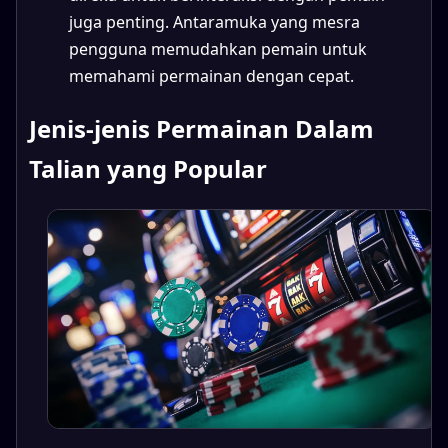
juga penting. Antaramuka yang mesra
pengguna memudahkan pemain untuk
memahami permainan dengan cepat.
Jenis-jenis Permainan Dalam
Talian yang Popular