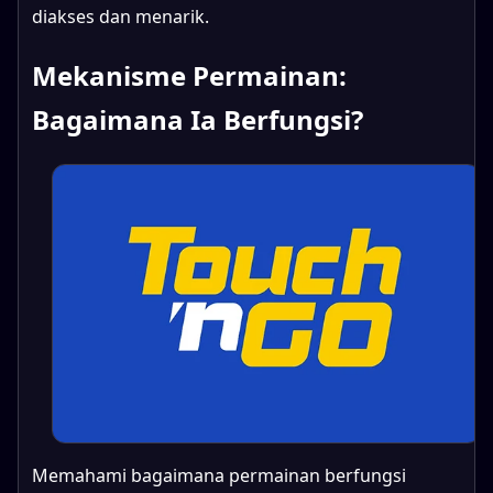
diakses dan menarik.
Mekanisme Permainan:
Bagaimana Ia Berfungsi?
Memahami bagaimana permainan berfungsi