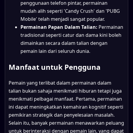
penggunaan telefon pintar, permainan
mudah alih seperti 'Candy Crush' dan 'PUBG
Mobile' telah menjadi sangat popular.
Permainan Papan Dalam Talian:
Permainan
tradisional seperti catur dan dama kini boleh
dimainkan secara dalam talian dengan
pemain lain dari seluruh dunia.
Manfaat untuk Pengguna
Pemain yang terlibat dalam permainan dalam
talian bukan sahaja menikmati hiburan tetapi juga
menikmati pelbagai manfaat. Pertama, permainan
ini dapat meningkatkan kemahiran kognitif seperti
pemikiran strategik dan penyelesaian masalah.
Selain itu, banyak permainan menawarkan peluang
untuk berinteraksi dengan pemain lain, yang dapat