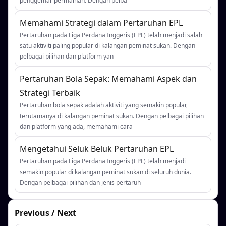
penggemar permainan. Dengan pelba
Memahami Strategi dalam Pertaruhan EPL
Pertaruhan pada Liga Perdana Inggeris (EPL) telah menjadi salah
satu aktiviti paling popular di kalangan peminat sukan. Dengan
pelbagai pilihan dan platform yan
Pertaruhan Bola Sepak: Memahami Aspek dan
Strategi Terbaik
Pertaruhan bola sepak adalah aktiviti yang semakin popular,
terutamanya di kalangan peminat sukan. Dengan pelbagai pilihan
dan platform yang ada, memahami cara
Mengetahui Seluk Beluk Pertaruhan EPL
Pertaruhan pada Liga Perdana Inggeris (EPL) telah menjadi
semakin popular di kalangan peminat sukan di seluruh dunia.
Dengan pelbagai pilihan dan jenis pertaruh
Previous / Next