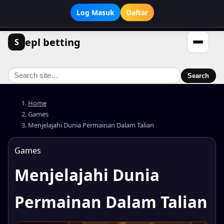
Log Masuk
Daftar
epl betting
S
Search
Search
Home
Games
Menjelajahi Dunia Permainan Dalam Talian
Games
Menjelajahi Dunia
Permainan Dalam Talian