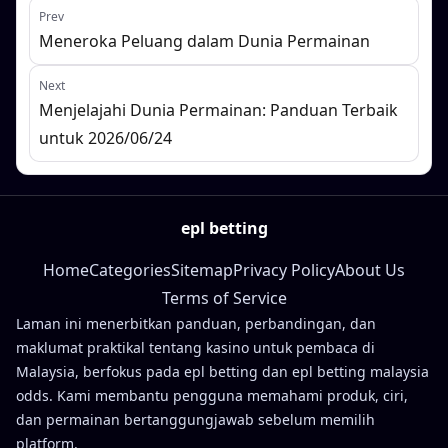
Prev
Meneroka Peluang dalam Dunia Permainan
Next
Menjelajahi Dunia Permainan: Panduan Terbaik
untuk 2026/06/24
epl betting
Home
Categories
Sitemap
Privacy Policy
About Us
Terms of Service
Laman ini menerbitkan panduan, perbandingan, dan
maklumat praktikal tentang kasino untuk pembaca di
Malaysia, berfokus pada epl betting dan epl betting malaysia
odds. Kami membantu pengguna memahami produk, ciri,
dan permainan bertanggungjawab sebelum memilih
platform.