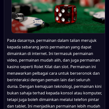
Pada dasarnya, permainan dalam talian merujuk
kepada sebarang jenis permainan yang dapat
dimainkan di internet. Ini termasuk permainan
video, permainan mudah alih, dan juga permainan
kasino seperti Rolet Kilat dan slot. Permainan ini
menawarkan pelbagai cara untuk berseronok dan
berinteraksi dengan pemain lain dari seluruh
dunia. Dengan kemajuan teknologi, permainan kini
bukan sahaja terhad kepada konsol atau komputer,
tetapi juga boleh dimainkan melalui telefon pintar
dan tablet. Ini menjadikan permainan lebih mudah