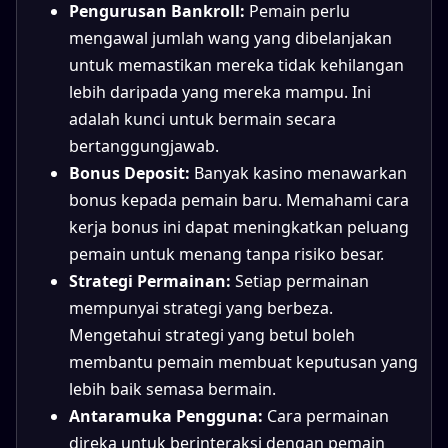
Pengurusan Bankroll:
Pemain perlu
mengawal jumlah wang yang dibelanjakan
untuk memastikan mereka tidak kehilangan
lebih daripada yang mereka mampu. Ini
adalah kunci untuk bermain secara
bertanggungjawab.
Bonus Deposit:
Banyak kasino menawarkan
bonus kepada pemain baru. Memahami cara
kerja bonus ini dapat meningkatkan peluang
pemain untuk menang tanpa risiko besar.
Strategi Permainan:
Setiap permainan
mempunyai strategi yang berbeza.
Mengetahui strategi yang betul boleh
membantu pemain membuat keputusan yang
lebih baik semasa bermain.
Antaramuka Pengguna:
Cara permainan
direka untuk berinteraksi dengan pemain