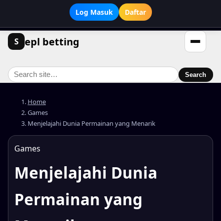
Log Masuk
Daftar
epl betting
S
Search
Search
Home
Games
Menjelajahi Dunia Permainan yang Menarik
Games
Menjelajahi Dunia
Permainan yang