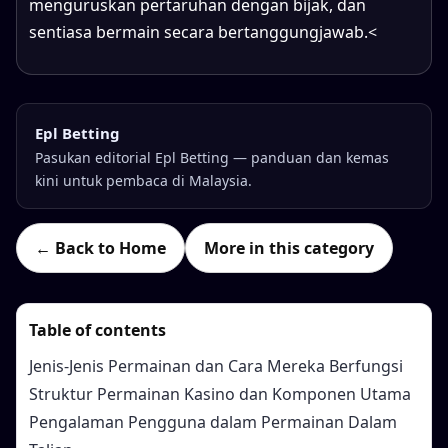
menguruskan pertaruhan dengan bijak, dan
sentiasa bermain secara bertanggungjawab.<
Epl Betting
Pasukan editorial Epl Betting — panduan dan kemas
kini untuk pembaca di Malaysia.
← Back to Home
More in this category
Table of contents
Jenis-Jenis Permainan dan Cara Mereka Berfungsi
Struktur Permainan Kasino dan Komponen Utama
Pengalaman Pengguna dalam Permainan Dalam