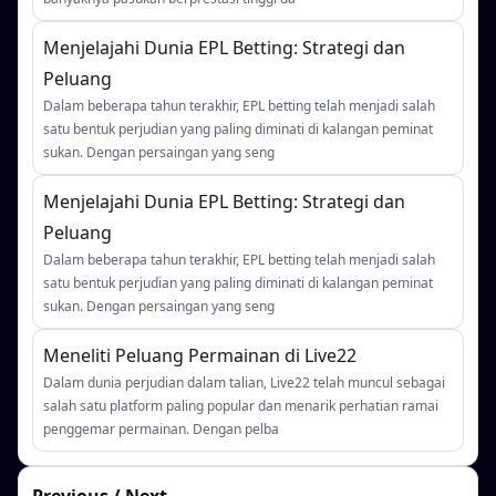
Menjelajahi Dunia EPL Betting: Strategi dan
Peluang
Dalam beberapa tahun terakhir, EPL betting telah menjadi salah
satu bentuk perjudian yang paling diminati di kalangan peminat
sukan. Dengan persaingan yang seng
Menjelajahi Dunia EPL Betting: Strategi dan
Peluang
Dalam beberapa tahun terakhir, EPL betting telah menjadi salah
satu bentuk perjudian yang paling diminati di kalangan peminat
sukan. Dengan persaingan yang seng
Meneliti Peluang Permainan di Live22
Dalam dunia perjudian dalam talian, Live22 telah muncul sebagai
salah satu platform paling popular dan menarik perhatian ramai
penggemar permainan. Dengan pelba
Previous / Next