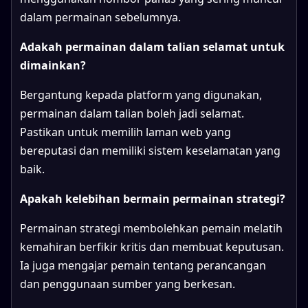
dalam permainan sebelumnya.
Adakah permainan dalam talian selamat untuk
dimainkan?
Bergantung kepada platform yang digunakan,
permainan dalam talian boleh jadi selamat.
Pastikan untuk memilih laman web yang
bereputasi dan memiliki sistem keselamatan yang
baik.
Apakah kelebihan bermain permainan strategi?
Permainan strategi membolehkan pemain melatih
kemahiran berfikir kritis dan membuat keputusan.
Ia juga mengajar pemain tentang perancangan
dan penggunaan sumber yang berkesan.