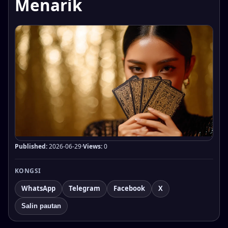
Menarik
Published:
2026-06-29
·
Views:
0
KONGSI
WhatsApp
Telegram
Facebook
X
Salin pautan