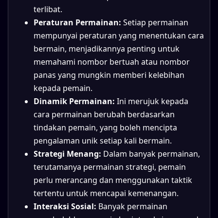
terlibat.
Peraturan Permainan:
Setiap permainan
mempunyai peraturan yang menentukan cara
bermain, menjadikannya penting untuk
memahami nombor bertuah atau nombor
panas yang mungkin memberi kelebihan
kepada pemain.
Dinamik Permainan:
Ini merujuk kepada
cara permainan berubah berdasarkan
tindakan pemain, yang boleh mencipta
pengalaman unik setiap kali bermain.
Strategi Menang:
Dalam banyak permainan,
terutamanya permainan strategi, pemain
perlu merancang dan menggunakan taktik
tertentu untuk mencapai kemenangan.
Interaksi Sosial:
Banyak permainan