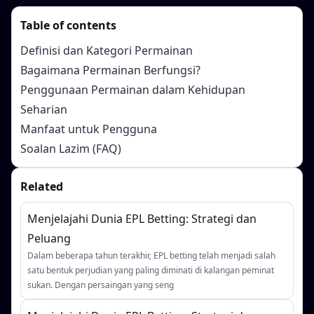
Table of contents
Definisi dan Kategori Permainan
Bagaimana Permainan Berfungsi?
Penggunaan Permainan dalam Kehidupan
Seharian
Manfaat untuk Pengguna
Soalan Lazim (FAQ)
Related
Menjelajahi Dunia EPL Betting: Strategi dan
Peluang
Dalam beberapa tahun terakhir, EPL betting telah menjadi salah
satu bentuk perjudian yang paling diminati di kalangan peminat
sukan. Dengan persaingan yang seng