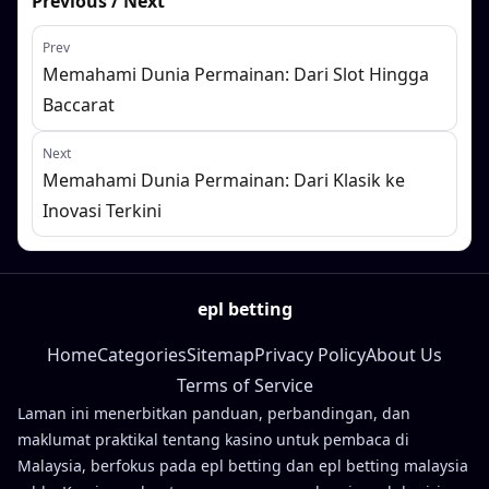
Previous / Next
Prev
Memahami Dunia Permainan: Dari Slot Hingga
Baccarat
Next
Memahami Dunia Permainan: Dari Klasik ke
Inovasi Terkini
epl betting
Home
Categories
Sitemap
Privacy Policy
About Us
Terms of Service
Laman ini menerbitkan panduan, perbandingan, dan
maklumat praktikal tentang kasino untuk pembaca di
Malaysia, berfokus pada epl betting dan epl betting malaysia