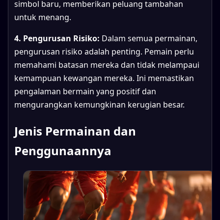
simbol baru, memberikan peluang tambahan
untuk menang.
4. Pengurusan Risiko:
Dalam semua permainan,
pengurusan risiko adalah penting. Pemain perlu
memahami batasan mereka dan tidak melampaui
kemampuan kewangan mereka. Ini memastikan
pengalaman bermain yang positif dan
mengurangkan kemungkinan kerugian besar.
Jenis Permainan dan
Penggunaannya