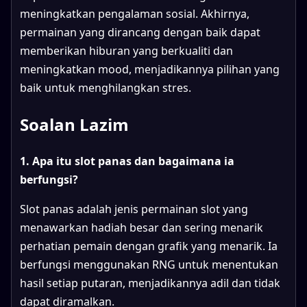
meningkatkan pengalaman sosial. Akhirnya,
permainan yang dirancang dengan baik dapat
memberikan hiburan yang berkualiti dan
meningkatkan mood, menjadikannya pilihan yang
baik untuk menghilangkan stres.
Soalan Lazim
1. Apa itu slot panas dan bagaimana ia
berfungsi?
Slot panas adalah jenis permainan slot yang
menawarkan hadiah besar dan sering menarik
perhatian pemain dengan grafik yang menarik. Ia
berfungsi menggunakan RNG untuk menentukan
hasil setiap putaran, menjadikannya adil dan tidak
dapat diramalkan.