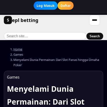
Log Masuk
Daftar
epl betting
S
Search
Search
Home
Games
Menyelami Dunia Permainan: Dari Slot Panas hingga Omaha
Poker
Games
Menyelami Dunia
Permainan: Dari Slot