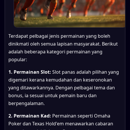
Terdapat pelbagai jenis permainan yang boleh
dinikmati oleh semua lapisan masyarakat. Berikut
adalah beberapa kategori permainan yang
popular:
1. Permainan Slot:
Slot panas adalah pilihan yang
digemari kerana kemudahan dan keseronokan
yang ditawarkannya. Dengan pelbagai tema dan
bonus, ia sesuai untuk pemain baru dan
berpengalaman.
2. Permainan Kad:
Permainan seperti Omaha
Poker dan Texas Hold'em menawarkan cabaran