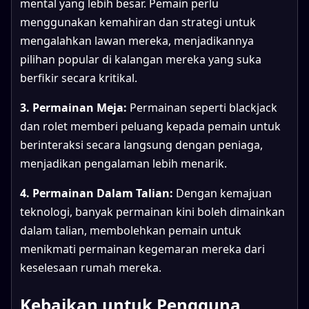
mental yang lebih besar. Pemain perlu
menggunakan kemahiran dan strategi untuk
mengalahkan lawan mereka, menjadikannya
pilihan popular di kalangan mereka yang suka
berfikir secara kritikal.
3. Permainan Meja:
Permainan seperti blackjack
dan rolet memberi peluang kepada pemain untuk
berinteraksi secara langsung dengan peniaga,
menjadikan pengalaman lebih menarik.
4. Permainan Dalam Talian:
Dengan kemajuan
teknologi, banyak permainan kini boleh dimainkan
dalam talian, membolehkan pemain untuk
menikmati permainan kegemaran mereka dari
keselesaan rumah mereka.
Kebaikan untuk Pengguna