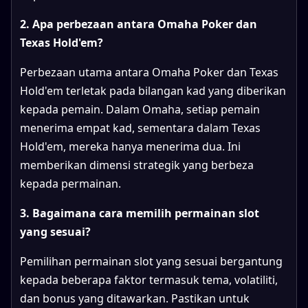
2. Apa perbezaan antara Omaha Poker dan
Texas Hold'em?
Perbezaan utama antara Omaha Poker dan Texas
Hold'em terletak pada bilangan kad yang diberikan
kepada pemain. Dalam Omaha, setiap pemain
menerima empat kad, sementara dalam Texas
Hold'em, mereka hanya menerima dua. Ini
memberikan dimensi strategik yang berbeza
kepada permainan.
3. Bagaimana cara memilih permainan slot
yang sesuai?
Pemilihan permainan slot yang sesuai bergantung
kepada beberapa faktor termasuk tema, volatiliti,
dan bonus yang ditawarkan. Pastikan untuk