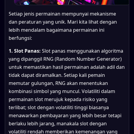
Setiap jenis permainan mempunyai mekanisme
dan peraturan yang unik. Mari kita lihat dengan
lebih mendalam bagaimana permainan ini
berfungsi:
1. Slot Panas:
Slot panas menggunakan algoritma
yang dipanggil RNG (Random Number Generator)
untuk memastikan hasil permainan adalah adil dan
tidak dapat diramalkan. Setiap kali pemain
memutar gulungan, RNG akan menentukan
kombinasi simbol yang muncul. Volatiliti dalam
permainan slot merujuk kepada risiko yang
terlibat; slot dengan volatiliti tinggi biasanya
menawarkan pembayaran yang lebih besar tetapi
berlaku lebih jarang, manakala slot dengan
volatiliti rendah memberikan kemenangan yang