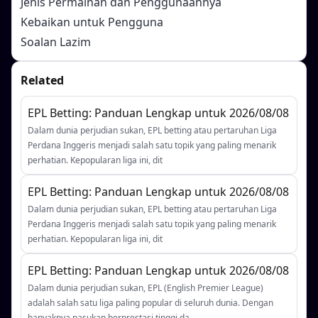
Jenis Permainan dan Penggunaannya
Kebaikan untuk Pengguna
Soalan Lazim
Related
EPL Betting: Panduan Lengkap untuk 2026/08/08
Dalam dunia perjudian sukan, EPL betting atau pertaruhan Liga
Perdana Inggeris menjadi salah satu topik yang paling menarik
perhatian. Kepopularan liga ini, dit
EPL Betting: Panduan Lengkap untuk 2026/08/08
Dalam dunia perjudian sukan, EPL betting atau pertaruhan Liga
Perdana Inggeris menjadi salah satu topik yang paling menarik
perhatian. Kepopularan liga ini, dit
EPL Betting: Panduan Lengkap untuk 2026/08/08
Dalam dunia perjudian sukan, EPL (English Premier League)
adalah salah satu liga paling popular di seluruh dunia. Dengan
banyaknya pasukan berprestasi tinggi da