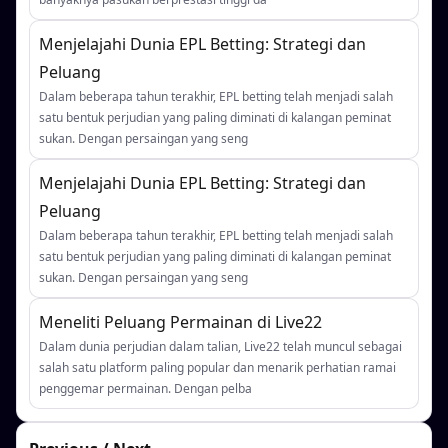
Menjelajahi Dunia EPL Betting: Strategi dan
Peluang
Dalam beberapa tahun terakhir, EPL betting telah menjadi salah
satu bentuk perjudian yang paling diminati di kalangan peminat
sukan. Dengan persaingan yang seng
Menjelajahi Dunia EPL Betting: Strategi dan
Peluang
Dalam beberapa tahun terakhir, EPL betting telah menjadi salah
satu bentuk perjudian yang paling diminati di kalangan peminat
sukan. Dengan persaingan yang seng
Meneliti Peluang Permainan di Live22
Dalam dunia perjudian dalam talian, Live22 telah muncul sebagai
salah satu platform paling popular dan menarik perhatian ramai
penggemar permainan. Dengan pelba