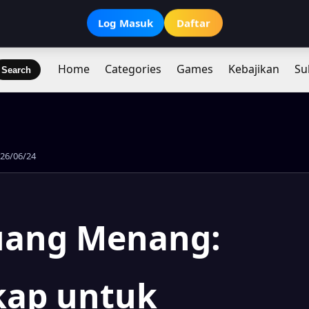
Log Masuk
Daftar
Home
Categories
Games
Kebajikan
Su
Search
26/06/24
uang Menang:
kap untuk