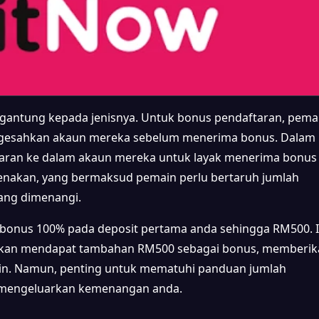
gantung kepada jenisnya. Untuk bonus pendaftaran, pema
gesahkan akaun mereka sebelum menerima bonus. Dalam 
aran ke dalam akaun mereka untuk layak menerima bonus
dikenakan, yang bermaksud pemain perlu bertaruh jumlah
ang dimenangi.
bonus 100% pada deposit pertama anda sehingga RM500. I
akan mendapat tambahan RM500 sebagai bonus, memberik
in. Namun, penting untuk mematuhi panduan jumlah
k mengeluarkan kemenangan anda.