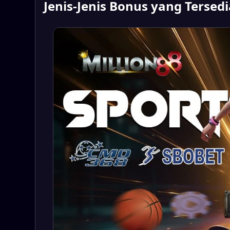
Jenis-Jenis Bonus yang Tersedi