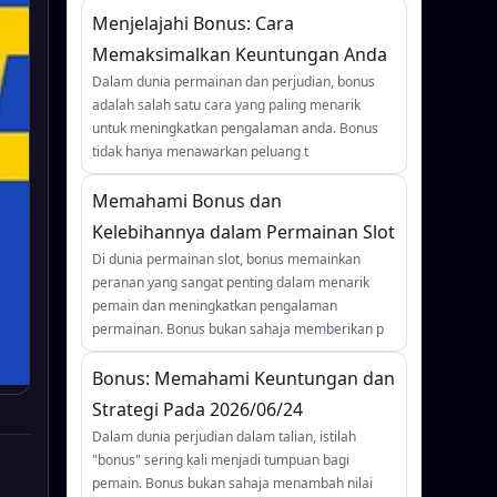
Menjelajahi Bonus: Cara
Memaksimalkan Keuntungan Anda
Dalam dunia permainan dan perjudian, bonus
adalah salah satu cara yang paling menarik
untuk meningkatkan pengalaman anda. Bonus
tidak hanya menawarkan peluang t
Memahami Bonus dan
Kelebihannya dalam Permainan Slot
Di dunia permainan slot, bonus memainkan
peranan yang sangat penting dalam menarik
pemain dan meningkatkan pengalaman
permainan. Bonus bukan sahaja memberikan p
Bonus: Memahami Keuntungan dan
Strategi Pada 2026/06/24
Dalam dunia perjudian dalam talian, istilah
"bonus" sering kali menjadi tumpuan bagi
pemain. Bonus bukan sahaja menambah nilai