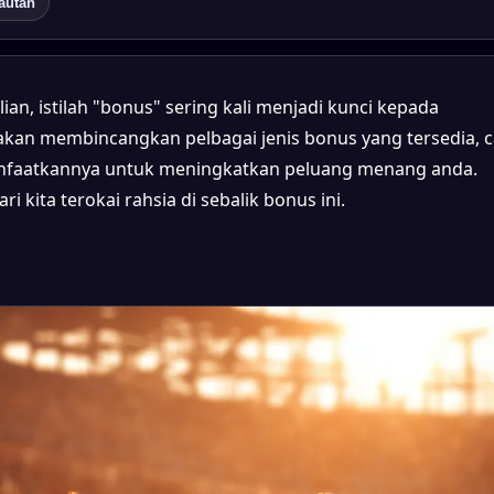
autan
an, istilah "bonus" sering kali menjadi kunci kepada
akan membincangkan pelbagai jenis bonus yang tersedia, c
anfaatkannya untuk meningkatkan peluang menang anda.
 kita terokai rahsia di sebalik bonus ini.