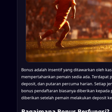
Bonus adalah insentif yang ditawarkan oleh k
mempertahankan pemain sedia ada. Terdapat pe
deposit, dan putaran percuma harian. Setiap je
bonus pendaftaran biasanya diberikan kepada 
diberikan setelah pemain melakukan deposit k
Bagaimana Bonus Berfungsi?