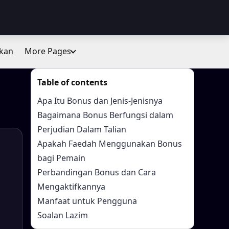
kan
More Pages
Table of contents
Apa Itu Bonus dan Jenis-Jenisnya
Bagaimana Bonus Berfungsi dalam
Perjudian Dalam Talian
Apakah Faedah Menggunakan Bonus
bagi Pemain
Perbandingan Bonus dan Cara
Mengaktifkannya
Manfaat untuk Pengguna
Soalan Lazim