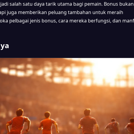
jadi salah satu daya tarik utama bagi pemain. Bonus bukan
api juga memberikan peluang tambahan untuk meraih
oka pelbagai jenis bonus, cara mereka berfungsi, dan man
nya