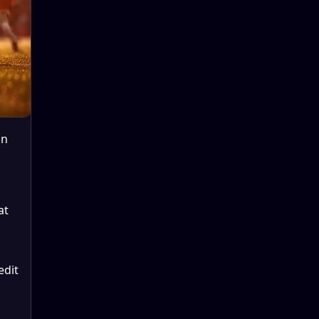
in
at
edit