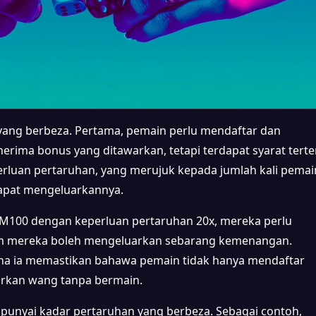
yang berbeza. Pertama, pemain perlu mendaftar dan
erima bonus yang ditawarkan, tetapi terdapat syarat tert
perluan pertaruhan, yang merujuk kepada jumlah kali pemai
dapat mengeluarkannya.
RM100 dengan keperluan pertaruhan 20x, mereka perlu
m mereka boleh mengeluarkan sebarang kemenangan.
rana ia memastikan bahawa pemain tidak hanya mendaftar
rkan wang tanpa bermain.
mpunyai kadar pertaruhan yang berbeza. Sebagai contoh,