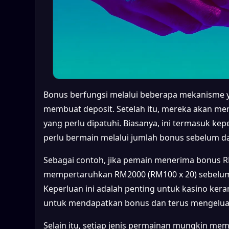
Bonus berfungsi melalui beberapa mekanisme 
membuat deposit. Setelah itu, mereka akan men
yang perlu dipatuhi. Biasanya, ini termasuk ke
perlu bermain melalui jumlah bonus sebelum 
Sebagai contoh, jika pemain menerima bonus 
mempertaruhkan RM2000 (RM100 x 20) sebelu
Keperluan ini adalah penting untuk kasino ke
untuk mendapatkan bonus dan terus mengelua
Selain itu, setiap jenis permainan mungkin me