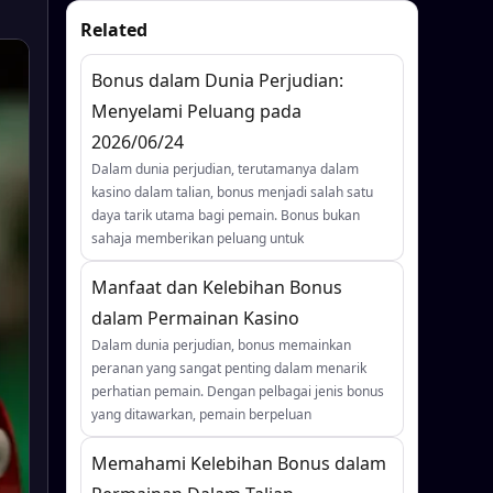
Related
Bonus dalam Dunia Perjudian:
Menyelami Peluang pada
2026/06/24
Dalam dunia perjudian, terutamanya dalam
kasino dalam talian, bonus menjadi salah satu
daya tarik utama bagi pemain. Bonus bukan
sahaja memberikan peluang untuk
Manfaat dan Kelebihan Bonus
dalam Permainan Kasino
Dalam dunia perjudian, bonus memainkan
peranan yang sangat penting dalam menarik
perhatian pemain. Dengan pelbagai jenis bonus
yang ditawarkan, pemain berpeluan
Memahami Kelebihan Bonus dalam