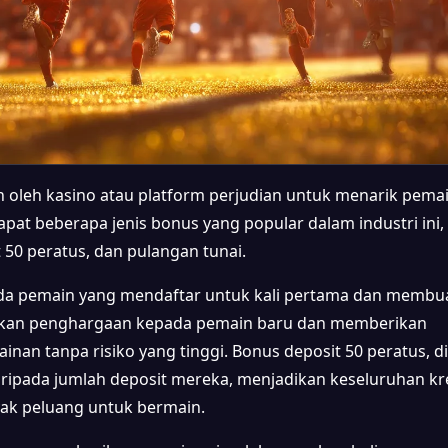
 oleh kasino atau platform perjudian untuk menarik pema
pat beberapa jenis bonus yang popular dalam industri ini,
50 peratus, dan pulangan tunai.
ada pemain yang mendaftar untuk kali pertama dan membu
jukkan penghargaan kepada pemain baru dan memberikan
an tanpa risiko yang tinggi. Bonus deposit 50 peratus, di
ripada jumlah deposit mereka, menjadikan keseluruhan kr
yak peluang untuk bermain.