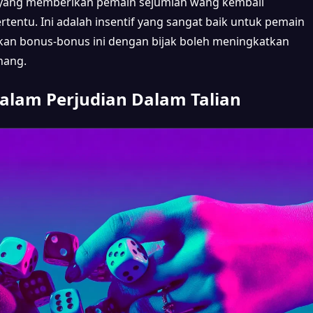
i, yang memberikan pemain sejumlah wang kembali
entu. Ini adalah insentif yang sangat baik untuk pemain
an bonus-bonus ini dengan bijak boleh meningkatkan
nang.
alam Perjudian Dalam Talian