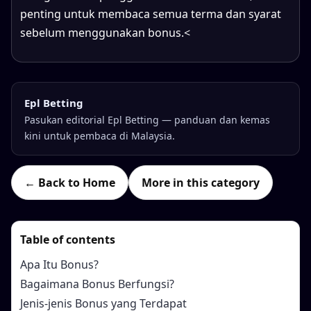
penting untuk membaca semua terma dan syarat
sebelum menggunakan bonus.<
Epl Betting
Pasukan editorial Epl Betting — panduan dan kemas
kini untuk pembaca di Malaysia.
← Back to Home
More in this category
Table of contents
Apa Itu Bonus?
Bagaimana Bonus Berfungsi?
Jenis-jenis Bonus yang Terdapat