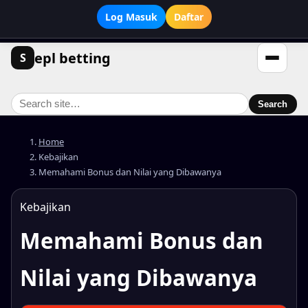
Log Masuk
Daftar
epl betting
S
Search
Search
Home
Kebajikan
Memahami Bonus dan Nilai yang Dibawanya
Kebajikan
Memahami Bonus dan
Nilai yang Dibawanya