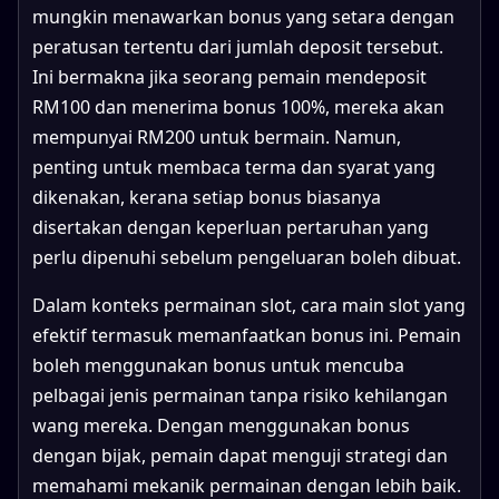
mungkin menawarkan bonus yang setara dengan
peratusan tertentu dari jumlah deposit tersebut.
Ini bermakna jika seorang pemain mendeposit
RM100 dan menerima bonus 100%, mereka akan
mempunyai RM200 untuk bermain. Namun,
penting untuk membaca terma dan syarat yang
dikenakan, kerana setiap bonus biasanya
disertakan dengan keperluan pertaruhan yang
perlu dipenuhi sebelum pengeluaran boleh dibuat.
Dalam konteks permainan slot, cara main slot yang
efektif termasuk memanfaatkan bonus ini. Pemain
boleh menggunakan bonus untuk mencuba
pelbagai jenis permainan tanpa risiko kehilangan
wang mereka. Dengan menggunakan bonus
dengan bijak, pemain dapat menguji strategi dan
memahami mekanik permainan dengan lebih baik.