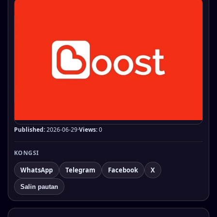
Published:
2026-06-29
·
Views:
0
KONGSI
WhatsApp
Telegram
Facebook
X
Salin pautan