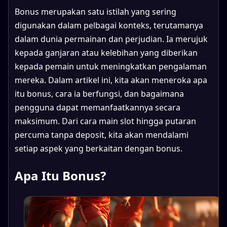
Bonus merupakan satu istilah yang sering
digunakan dalam pelbagai konteks, terutamanya
dalam dunia permainan dan perjudian. Ia merujuk
kepada ganjaran atau kelebihan yang diberikan
kepada pemain untuk meningkatkan pengalaman
mereka. Dalam artikel ini, kita akan meneroka apa
itu bonus, cara ia berfungsi, dan bagaimana
pengguna dapat memanfaatkannya secara
maksimum. Dari cara main slot hingga putaran
percuma tanpa deposit, kita akan mendalami
setiap aspek yang berkaitan dengan bonus.
Apa Itu Bonus?