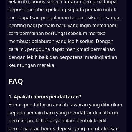
Selain itu, bonus seperti putaran percuma tanpa
deposit memberi peluang kepada pemain untuk
mendapatkan pengalaman tanpa risiko. Ini sangat
penting bagi pemain baru yang ingin memahami
cara permainan berfungsi sebelum mereka
membuat pelaburan yang lebih serius. Dengan
cara ini, pengguna dapat menikmati permainan
dengan lebih baik dan berpotensi meningkatkan
keuntungan mereka.
FAQ
1. Apakah bonus pendaftaran?
Bonus pendaftaran adalah tawaran yang diberikan
kepada pemain baru yang mendaftar di platform
permainan. Ia biasanya dalam bentuk kredit
percuma atau bonus deposit yang membolehkan