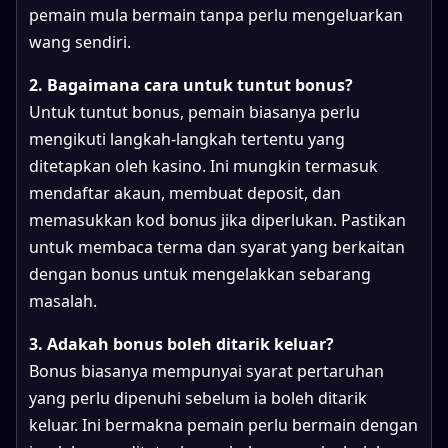
pemain mula bermain tanpa perlu mengeluarkan
wang sendiri.
2. Bagaimana cara untuk tuntut bonus?
Untuk tuntut bonus, pemain biasanya perlu
mengikuti langkah-langkah tertentu yang
ditetapkan oleh kasino. Ini mungkin termasuk
mendaftar akaun, membuat deposit, dan
memasukkan kod bonus jika diperlukan. Pastikan
untuk membaca terma dan syarat yang berkaitan
dengan bonus untuk mengelakkan sebarang
masalah.
3. Adakah bonus boleh ditarik keluar?
Bonus biasanya mempunyai syarat pertaruhan
yang perlu dipenuhi sebelum ia boleh ditarik
keluar. Ini bermakna pemain perlu bermain dengan