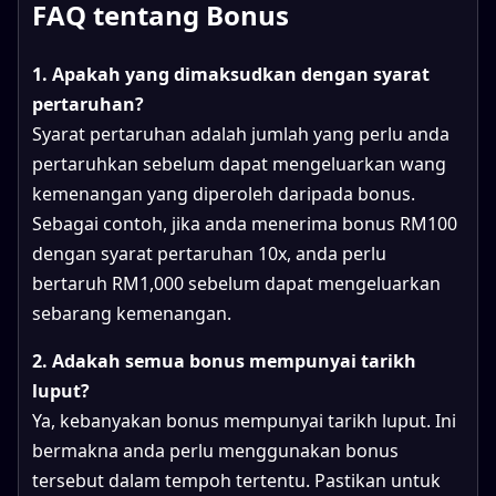
FAQ tentang Bonus
1. Apakah yang dimaksudkan dengan syarat
pertaruhan?
Syarat pertaruhan adalah jumlah yang perlu anda
pertaruhkan sebelum dapat mengeluarkan wang
kemenangan yang diperoleh daripada bonus.
Sebagai contoh, jika anda menerima bonus RM100
dengan syarat pertaruhan 10x, anda perlu
bertaruh RM1,000 sebelum dapat mengeluarkan
sebarang kemenangan.
2. Adakah semua bonus mempunyai tarikh
luput?
Ya, kebanyakan bonus mempunyai tarikh luput. Ini
bermakna anda perlu menggunakan bonus
tersebut dalam tempoh tertentu. Pastikan untuk