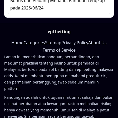
Bonus dan Peluang Menang: Panduan Lengkap
pada 2026/06/24
epl betting
Home
Categories
Sitemap
Privacy Policy
About Us
Terms of Service
Laman ini menerbitkan panduan, perbandingan, dan
maklumat praktikal tentang kasino untuk pembaca di
Malaysia, berfokus pada epl betting dan epl betting malaysia
odds. Kami membantu pengguna memahami produk, ciri,
dan permainan bertanggungjawab sebelum memilih
platform.
Kandungan adalah untuk tujuan maklumat sahaja dan bukan
nasihat perubatan atau kewangan. kasino melibatkan risiko;
hanya dewasa yang memenuhi umur sah di Malaysia patut
menyertai. Sila bermain secara bertanggungjawab.