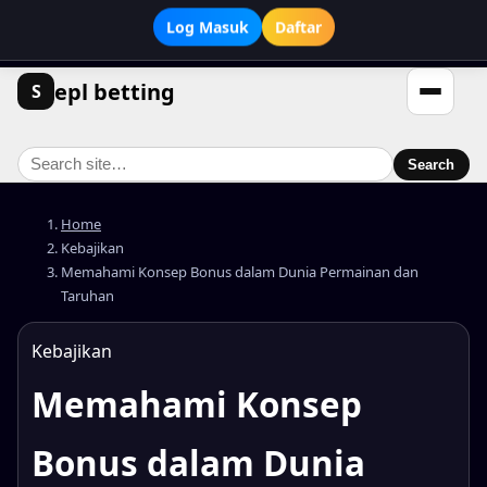
Log Masuk
Daftar
epl betting
S
Search
Search
Home
Kebajikan
Memahami Konsep Bonus dalam Dunia Permainan dan
Taruhan
Kebajikan
Memahami Konsep
Bonus dalam Dunia