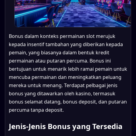
Bonus dalam konteks permainan slot merujuk
kepada insentif tambahan yang diberikan kepada
pemain, yang biasanya dalam bentuk kredit
permainan atau putaran percuma. Bonus ini
bertujuan untuk menarik lebih ramai pemain untuk
mencuba permainan dan meningkatkan peluang
mereka untuk menang. Terdapat pelbagai jenis
bonus yang ditawarkan oleh kasino, termasuk
bonus selamat datang, bonus deposit, dan putaran
percuma tanpa deposit.
Jenis-Jenis Bonus yang Tersedia