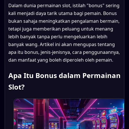
Dalam dunia permainan slot, istilah "bonus" sering
kali menjadi daya tarik utama bagi pemain. Bonus
bukan sahaja meningkatkan pengalaman bermain,
tetapi juga memberikan peluang untuk menang
lebih banyak tanpa perlu mengeluarkan lebih
banyak wang. Artikel ini akan mengupas tentang
apa itu bonus, jenis-jenisnya, cara penggunaannya,
dan manfaat yang boleh diperoleh oleh pemain.
Apa Itu Bonus dalam Permainan
Slot?