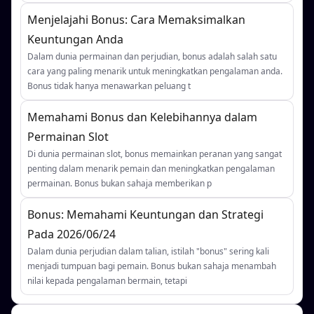
Menjelajahi Bonus: Cara Memaksimalkan
Keuntungan Anda
Dalam dunia permainan dan perjudian, bonus adalah salah satu
cara yang paling menarik untuk meningkatkan pengalaman anda.
Bonus tidak hanya menawarkan peluang t
Memahami Bonus dan Kelebihannya dalam
Permainan Slot
Di dunia permainan slot, bonus memainkan peranan yang sangat
penting dalam menarik pemain dan meningkatkan pengalaman
permainan. Bonus bukan sahaja memberikan p
Bonus: Memahami Keuntungan dan Strategi
Pada 2026/06/24
Dalam dunia perjudian dalam talian, istilah "bonus" sering kali
menjadi tumpuan bagi pemain. Bonus bukan sahaja menambah
nilai kepada pengalaman bermain, tetapi