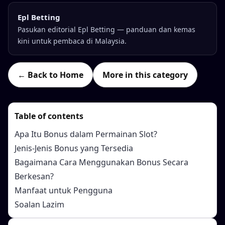
Epl Betting
Pasukan editorial Epl Betting — panduan dan kemas
kini untuk pembaca di Malaysia.
← Back to Home
More in this category
Table of contents
Apa Itu Bonus dalam Permainan Slot?
Jenis-Jenis Bonus yang Tersedia
Bagaimana Cara Menggunakan Bonus Secara
Berkesan?
Manfaat untuk Pengguna
Soalan Lazim