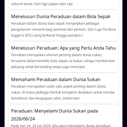
seluruh dunia. Dari liga papan atas sep
Menelusuri Dunia Peraduan dalam Bola Sepak
Peraduan dalam dunia bola sepak menjanjikan pelbagai
pengalaman menarik bagi peminat dan pemain. Dari Liga Perdana
Inggeris (EPL) yang terkenal hingga pasukan t
Menelusuri Peraduan: Apa yang Perlu Anda Tahu
Peraduan merupakan elemen penting dalam dunia sukan,
terutama dalam konteks bola sepak. Ia bukan sahaja memberikan
peluang untuk bertanding tetapi juga mencipta
Memahami Peraduan dalam Dunia Sukan
Peraduan merupakan salah satu aspek penting dalam dunia
sukan, di mana pelbagai bentuk kompetisi diadakan untuk menilai
kemahiran dan keupayaan atlet. Dalam kon
Peraduan: Menyelami Dunia Sukan pada
2026/06/24
Pada hari ini, 24 Jun 2026, kita akan menyelami dunia peraduan