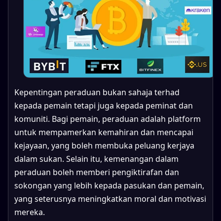
Kepentingan peraduan bukan sahaja terhad
kepada pemain tetapi juga kepada peminat dan
komuniti. Bagi pemain, peraduan adalah platform
untuk mempamerkan kemahiran dan mencapai
kejayaan, yang boleh membuka peluang kerjaya
dalam sukan. Selain itu, kemenangan dalam
peraduan boleh memberi pengiktirafan dan
sokongan yang lebih kepada pasukan dan pemain,
yang seterusnya meningkatkan moral dan motivasi
mereka.