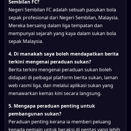
Sembilan FC?
Negeri Sembilan FC adalah sebuah pasukan bola
sepak profesional dari Negeri Sembilan, Malaysia.
Mereka bersaing dalam liga tempatan dan
mempunyai sejarah yang kaya dalam sukan bola
sepak Malaysia.
4. Di manakah saya boleh mendapatkan berita
terkini mengenai peraduan sukan?
Berita terkini mengenai peraduan sukan boleh
didapati di pelbagai platform berita sukan, laman
web rasmi liga, dan melalui aplikasi sukan yang
menawarkan kemas kini secara langsung.
5. Mengapa peraduan penting untuk
pembangunan sukan?
Peraduan penting kerana ia memberi peluang
kepada pemain untuk beraksi di pentas yang lebih