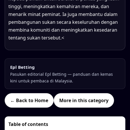
tinggi, meningkatkan kemahiran mereka, dan
menarik minat peminat. Ia juga membantu dalam
pembangunan sukan secara keseluruhan dengan
membina komuniti dan meningkatkan kesedaran
tentang sukan tersebut.<
Epl Betting
Pasukan editorial Epl Betting — panduan dan kemas
kini untuk pembaca di Malaysia.
← Back to Home
More in this category
Table of contents