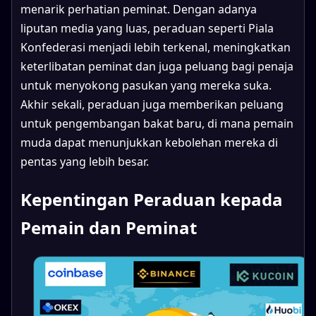
menarik perhatian peminat. Dengan adanya
liputan media yang luas, peraduan seperti Piala
Konfederasi menjadi lebih terkenal, meningkatkan
keterlibatan peminat dan juga peluang bagi penaja
untuk menyokong pasukan yang mereka suka.
Akhir sekali, peraduan juga memberikan peluang
untuk pengembangan bakat baru, di mana pemain
muda dapat menunjukkan kebolehan mereka di
pentas yang lebih besar.
Kepentingan Peraduan kepada
Pemain dan Peminat