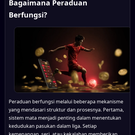
Bagaimana Peraduan
Berfungsi?
Peraduan berfungsi melalui beberapa mekanisme
yang mendasari struktur dan prosesnya. Pertama,
sistem mata menjadi penting dalam menentukan
kedudukan pasukan dalam liga. Setiap
kemenangan, seri, atau kekalahan memberikan