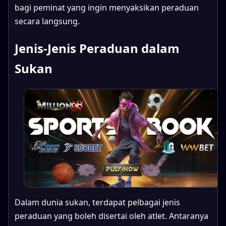
bagi peminat yang ingin menyaksikan peraduan
secara langsung.
Jenis-Jenis Peraduan dalam
Sukan
Dalam dunia sukan, terdapat pelbagai jenis
peraduan yang boleh disertai oleh atlet. Antaranya