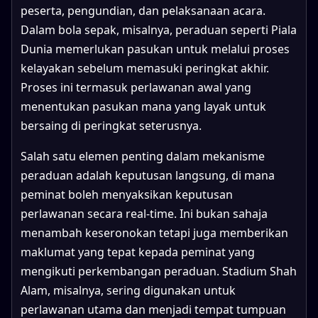
peserta, pengundian, dan pelaksanaan acara.
Dalam bola sepak, misalnya, peraduan seperti Piala
Dunia memerlukan pasukan untuk melalui proses
kelayakan sebelum memasuki peringkat akhir.
Proses ini termasuk perlawanan awal yang
menentukan pasukan mana yang layak untuk
bersaing di peringkat seterusnya.
Salah satu elemen penting dalam mekanisme
peraduan adalah keputusan langsung, di mana
peminat boleh menyaksikan keputusan
perlawanan secara real-time. Ini bukan sahaja
menambah keseronokan tetapi juga memberikan
maklumat yang tepat kepada peminat yang
mengikuti perkembangan peraduan. Stadium Shah
Alam, misalnya, sering digunakan untuk
perlawanan utama dan menjadi tempat tumpuan