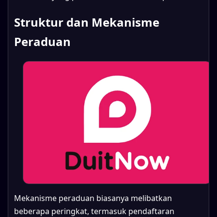
Struktur dan Mekanisme
Peraduan
Mekanisme peraduan biasanya melibatkan
beberapa peringkat, termasuk pendaftaran