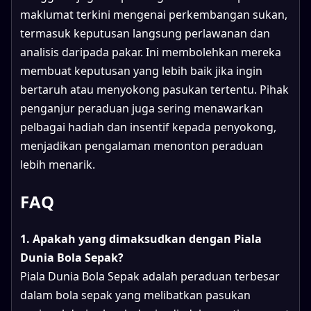
maklumat terkini mengenai perkembangan sukan,
termasuk keputusan langsung perlawanan dan
analisis daripada pakar. Ini membolehkan mereka
membuat keputusan yang lebih baik jika ingin
bertaruh atau menyokong pasukan tertentu. Pihak
penganjur peraduan juga sering menawarkan
pelbagai hadiah dan insentif kepada penyokong,
menjadikan pengalaman menonton peraduan
lebih menarik.
FAQ
1. Apakah yang dimaksudkan dengan Piala
Dunia Bola Sepak?
Piala Dunia Bola Sepak adalah peraduan terbesar
dalam bola sepak yang melibatkan pasukan