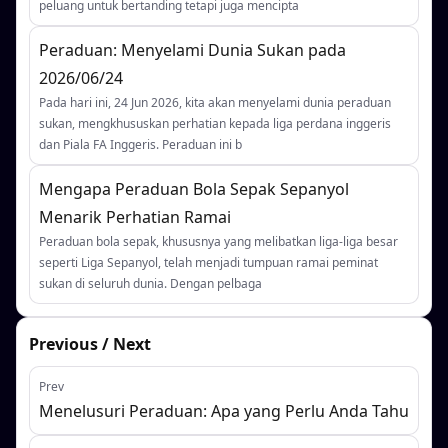
peluang untuk bertanding tetapi juga mencipta
Peraduan: Menyelami Dunia Sukan pada
2026/06/24
Pada hari ini, 24 Jun 2026, kita akan menyelami dunia peraduan
sukan, mengkhususkan perhatian kepada liga perdana inggeris
dan Piala FA Inggeris. Peraduan ini b
Mengapa Peraduan Bola Sepak Sepanyol
Menarik Perhatian Ramai
Peraduan bola sepak, khususnya yang melibatkan liga-liga besar
seperti Liga Sepanyol, telah menjadi tumpuan ramai peminat
sukan di seluruh dunia. Dengan pelbaga
Previous / Next
Prev
Menelusuri Peraduan: Apa yang Perlu Anda Tahu